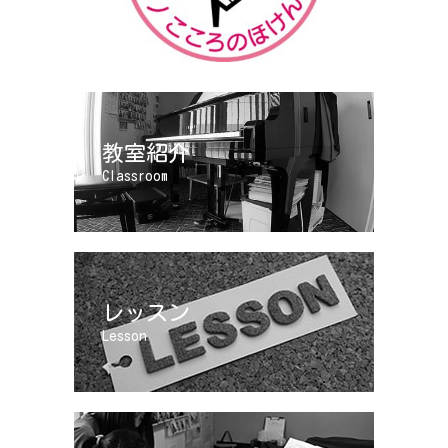
教室紹介
Classroom
レッスン
Lesson