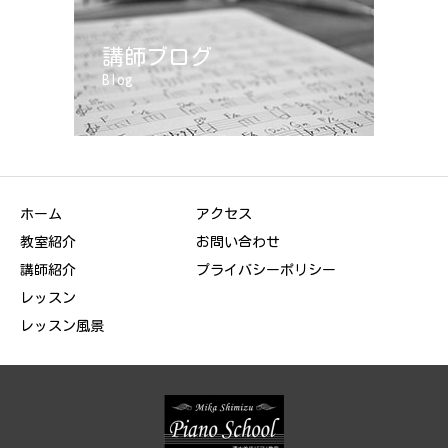
講師ブログ
Blog
ホーム
アクセス
教室紹介
お問い合わせ
講師紹介
プライバシーポリシー
レッスン
レッスン風景