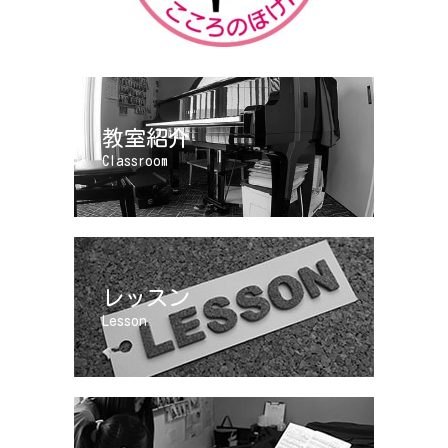
教室紹介
Classroom
レッスン
Lesson