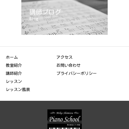
講師ブログ
Blog
ホーム
アクセス
教室紹介
お問い合わせ
講師紹介
プライバシーポリシー
レッスン
レッスン風景