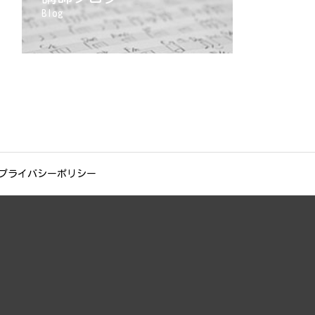
Blog
プライバシーポリシー