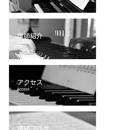
講師紹介
Teacher
アクセス
Access
講師ブログ