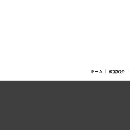
ホーム
教室紹介