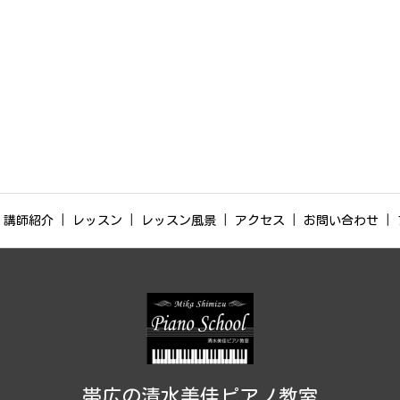
講師紹介
レッスン
レッスン風景
アクセス
お問い合わせ
帯広の清水美佳ピアノ教室