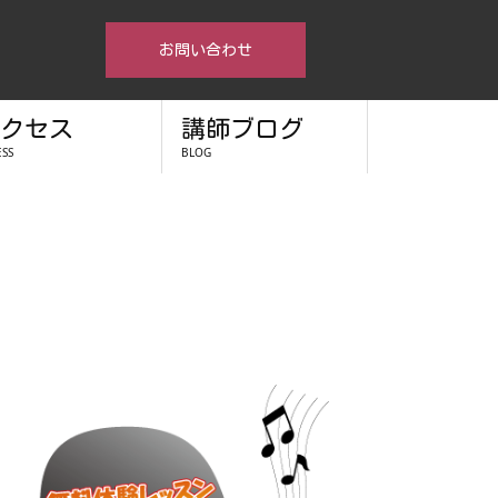
お問い合わせ
クセス
講師ブログ
ESS
BLOG