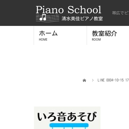
帯広でピ
ホーム
教室紹介
HOME
ROOM
LINE 0004-10-15 17