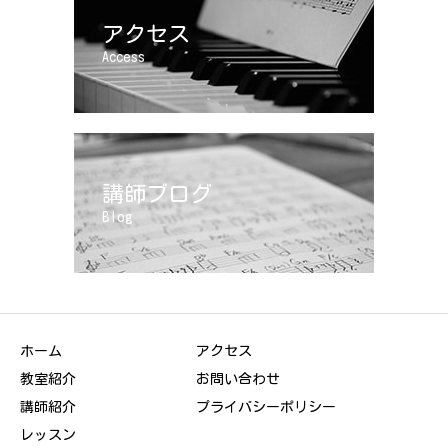
アクセス
Access
講師ブログ
Blog
ホーム
アクセス
教室紹介
お問い合わせ
講師紹介
プライバシーポリシー
レッスン