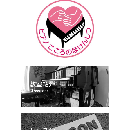
教室紹介
Classroom