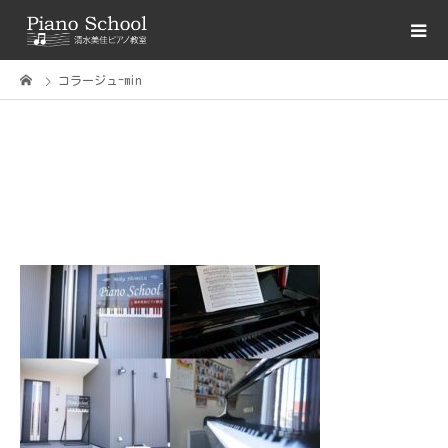
コラージュ-min