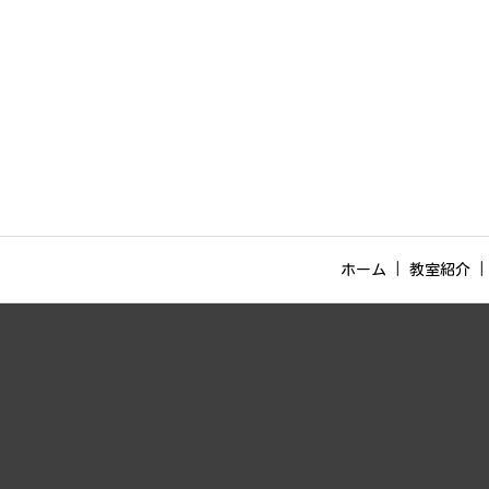
ホーム
教室紹介