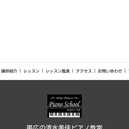
講師紹介
レッスン
レッスン風景
アクセス
お問い合わせ
帯広の清水美佳ピアノ教室