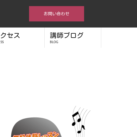
お問い合わせ
クセス
講師ブログ
ESS
BLOG