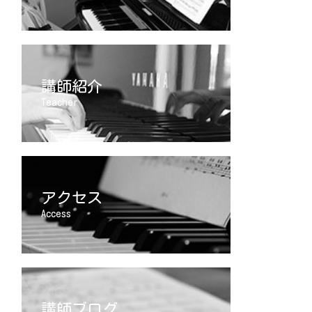
講師紹介
Teacher
アクセス
Access
講師ブログ