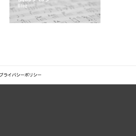
Blog
プライバシーポリシー