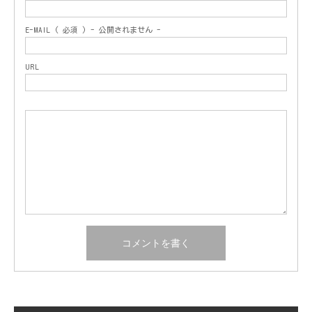
E-MAIL ( 必須 ) - 公開されません -
URL