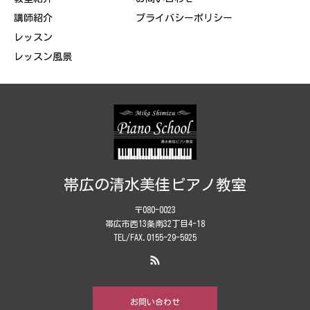
講師紹介
プライバシーポリシー
レッスン
レッスン風景
帯広の清水美佳ピアノ教室
〒080-0023
帯広市西13条南32丁目4-18
TEL/FAX.0155-29-5925
お問い合わせ