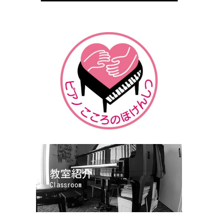
教室紹介
Classroom