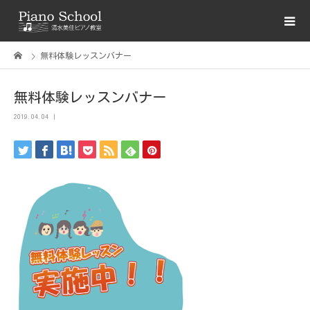
無料体験レッスンバナー
無料体験レッスンバナー
2019.04.04