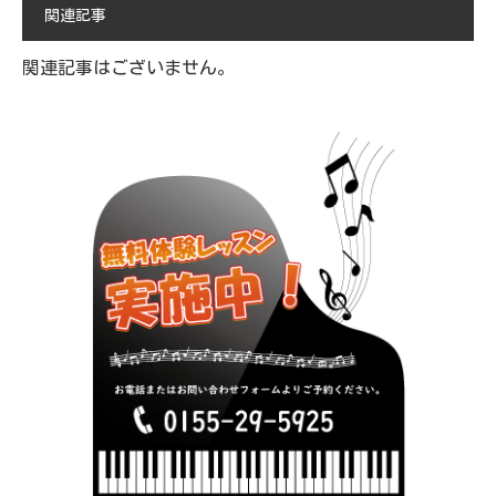
関連記事
関連記事はございません。