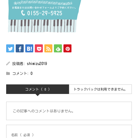
投稿者:
shimizu2019
コメント:
0
コメント ( 0 )
トラックバックは利用できません。
この記事へのコメントはありません。
名前 ( 必須 )