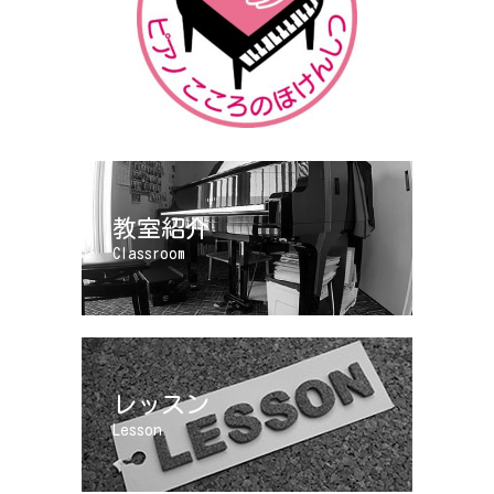
教室紹介
Classroom
レッスン
Lesson