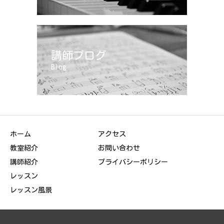
講師ブログ
Blog
ホーム
アクセス
教室紹介
お問い合わせ
講師紹介
プライバシーポリシー
レッスン
レッスン風景