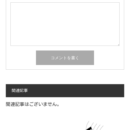
関連記事
関連記事はございません。