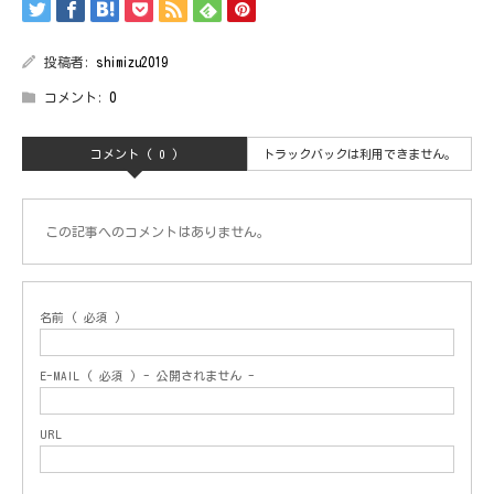
投稿者:
shimizu2019
コメント:
0
コメント ( 0 )
トラックバックは利用できません。
この記事へのコメントはありません。
名前 ( 必須 )
E-MAIL ( 必須 ) - 公開されません -
URL