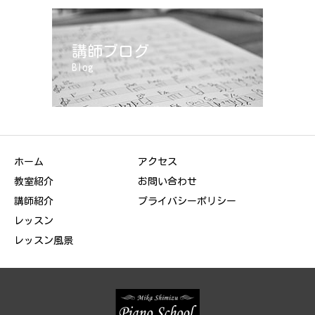
講師ブログ
Blog
ホーム
アクセス
教室紹介
お問い合わせ
講師紹介
プライバシーポリシー
レッスン
レッスン風景