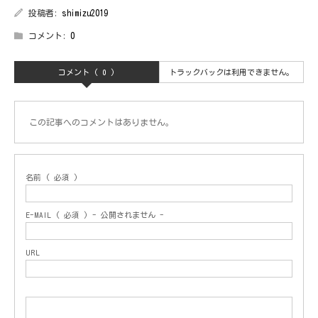
投稿者:
shimizu2019
コメント:
0
コメント ( 0 )
トラックバックは利用できません。
この記事へのコメントはありません。
名前 ( 必須 )
E-MAIL ( 必須 ) - 公開されません -
URL