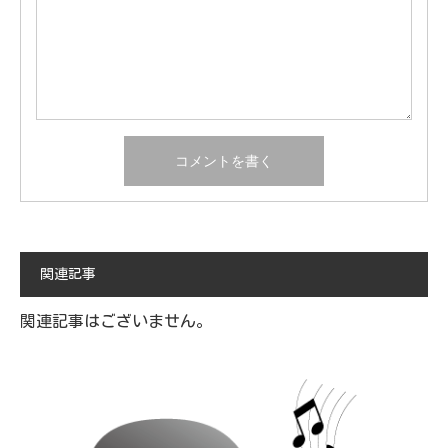
関連記事
関連記事はございません。