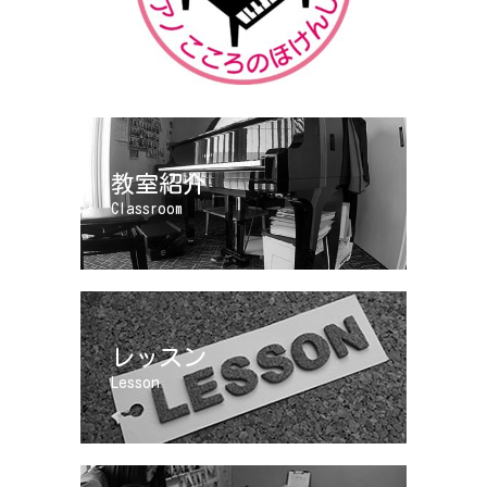
教室紹介
Classroom
レッスン
Lesson