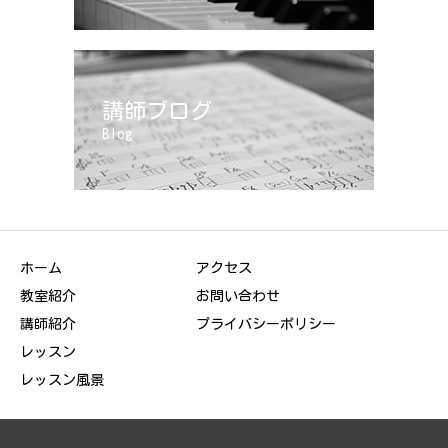
講師ブログ
Blog
ホーム
アクセス
教室紹介
お問い合わせ
講師紹介
プライバシーポリシー
レッスン
レッスン風景