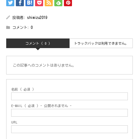
投稿者:
shimizu2019
コメント:
0
コメント ( 0 )
トラックバックは利用できません。
この記事へのコメントはありません。
名前 ( 必須 )
E-MAIL ( 必須 ) - 公開されません -
URL