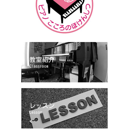
教室紹介
Classroom
レッスン
Lesson