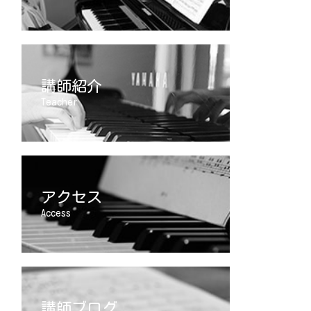
講師紹介
Teacher
アクセス
Access
講師ブログ