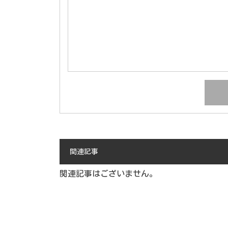
関連記事
関連記事はございません。