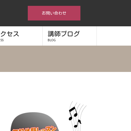
お問い合わせ
クセス
講師ブログ
ESS
BLOG