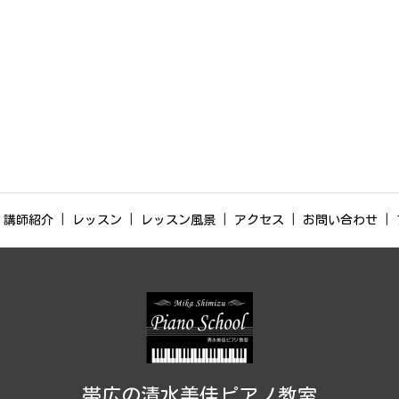
講師紹介
レッスン
レッスン風景
アクセス
お問い合わせ
帯広の清水美佳ピアノ教室