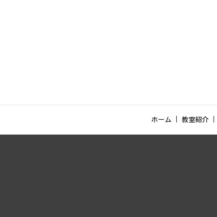
ホーム
教室紹介