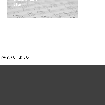
Blog
プライバシーポリシー