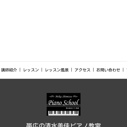
講師紹介
レッスン
レッスン風景
アクセス
お問い合わせ
帯広の清水美佳ピアノ教室