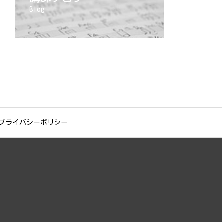
Blog
プライバシーポリシー