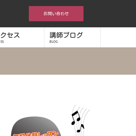
お問い合わせ
クセス
講師ブログ
ESS
BLOG