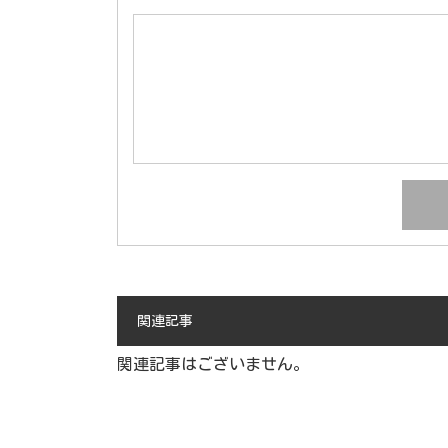
関連記事
関連記事はございません。