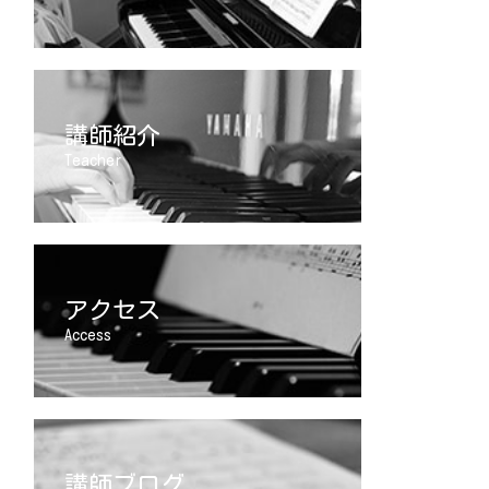
講師紹介
Teacher
アクセス
Access
講師ブログ