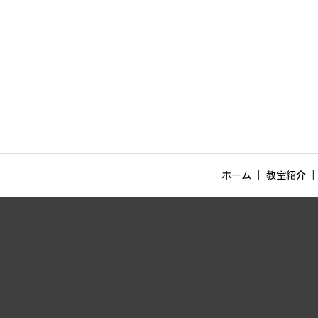
ホーム
教室紹介