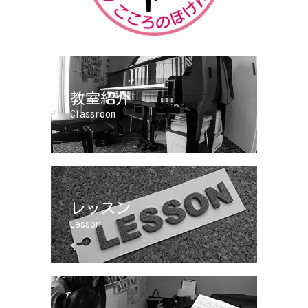
教室紹介
Classroom
レッスン
Lesson