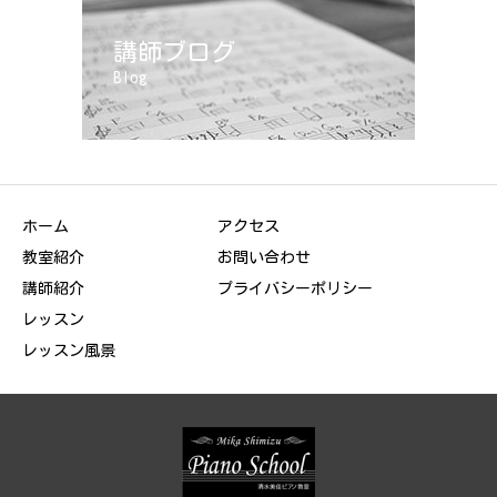
講師ブログ
Blog
ホーム
アクセス
教室紹介
お問い合わせ
講師紹介
プライバシーポリシー
レッスン
レッスン風景