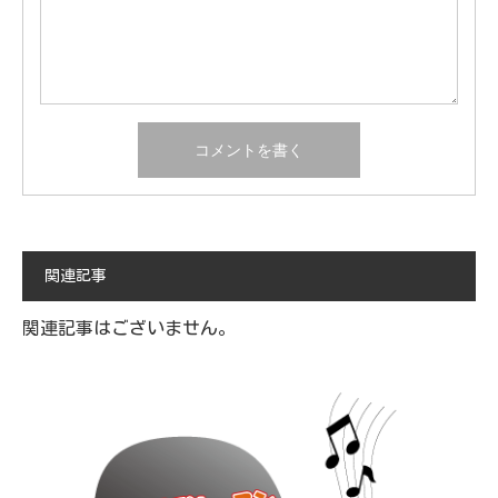
関連記事
関連記事はございません。