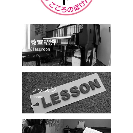
教室紹介
Classroom
レッスン
Lesson