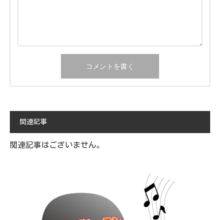
関連記事
関連記事はございません。