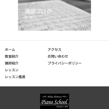
講師ブログ
Blog
ホーム
アクセス
教室紹介
お問い合わせ
講師紹介
プライバシーポリシー
レッスン
レッスン風景